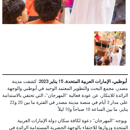
أبوظبي، الإمارات العربية المتحدة،
15
يناير 2023
: كشفت مدينة
مصدر، مجمع البحث والتطوير المعتمد الوحيد في أبوظبي والوجهة
الرائدة للابتكار، عن عودة فعالية "المهرجان"، التي تحتفي بالاستدامة
على مدار 3 أيام في منصة مدينة مصدر في الفترة ما بين 20 و22
يناير، ما بين الساعة 10 صباحاً و10 ليلاً.
ويوجه "المهرجان" دعوة لكافة سكان دولة الإمارات العربية
المتحدة وزوارها للاحتفاء بالوجهة الحضرية المستدامة الرائدة في