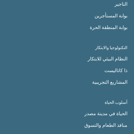
التاجير
بوابة المستأجرين
بوابة المنطقة الحرة
التكنولوجيا والابتكار
النظام البيئي للابتكار
ذا كاتاليست
المشاريع التجريبية
أسلوب الحياة
الحياة في مدينة مصدر
منافذ الطعام والتسوق