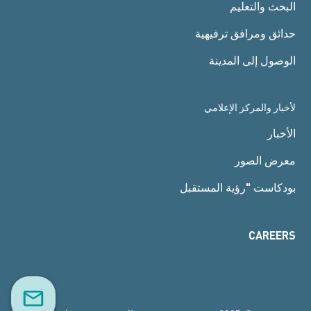
البحث والتعليم
حدائق ومرافق ترفيهية
الوصول إلى المدينة
لأخبار والمركز الإعلامي
الأخبار
معرض الصور
بودكاست "رؤية المستقبل
CAREERS