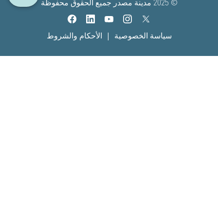
© 2025 مدينة مصدر جميع الحقوق محفوظة
|
سياسة الخصوصية
الأحكام والشروط