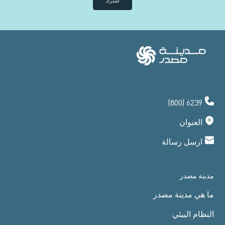
اشترك
(800) 6239
العنوان
ارسل رسالة
مدينة مصدر
ما هي مدينة مصدر
النظام البيئي