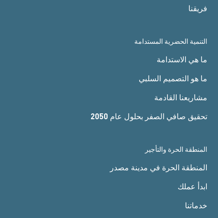
فريقنا
التنمية الحضرية المستدامة
ما هي الاستدامة
ما هو التصميم السلبي
مشاريعنا القادمة
تحقيق صافي الصفر بحلول عام 2050
المنطقة الحرة والتأجير
المنطقة الحرة في مدينة مصدر
ابدأ عملك
خدماتنا