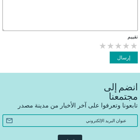
تقييم
★
★
★
★
★
إرسال
انضم إلى
مجتمعنا
تابعونا وتعرفوا على آخر الأخبار من مدينة مصدر