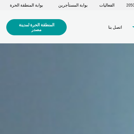
الفعاليات
بوابة المستأجرين
بوابة المنطقة الحرة
المنطقة الحرة لمدينة
اتصل بنا
مصدر