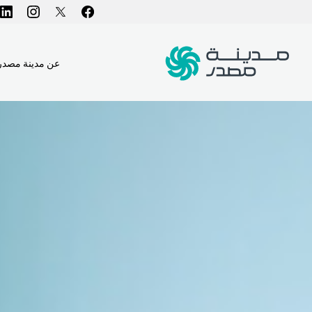
عن مدينة مصدر