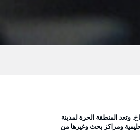
ناخ. وتعد المنطقة الحرة لمدينة
ليمية ومراكز بحث وغيرها من