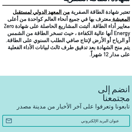
تعتبر شهادة الطاقة الصفرية
من المعهد الدولي لمستقبل
المعيشة
معترف بها في جميع أنحاء العالم كواحدة من أعلى
معايير أداء الطاقة. أثبتت المشاريع الحاصلة على شهادة Zero
Energy أنها عالية الكفاءة ، حيث تسخر الطاقة من الشمس
أو الرياح أو الأرض لإنتاج صافي الطلب السنوي على الطاقة.
يتم منح الشهادة بعد تدقيق طرف ثالث لبيانات الأداء الفعلية
على مدار 12 شهراً.
انضم إلى
مجتمعنا
تابعونا وتعرفوا على آخر الأخبار من مدينة مصدر