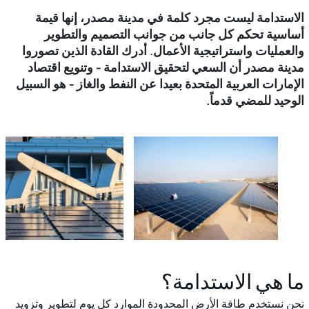
الاستدامة ليست مجرد كلمة في مدينة مصدر، إنها قيمة
أساسية تحكم كل جانب من جوانب التصميم والتطوير
والعمليات واستراتيجية الأعمال. أدرك القادة الذين تصوروا
مدينة مصدر أن السعي لتحقيق الاستدامة - وتنويع اقتصاد
الإمارات العربية المتحدة بعيدا عن النفط والغاز - هو السبيل
الوحيد للمضي قدماً.
ما هي الاستدامة؟
نحن نستخدم طاقة الأرض المحدودة الموارد كل يوم لتطوير وتزويد