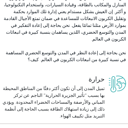
المنازل والمكاتب بالطاقة، وقيادة السيارات، واستخدام التكنولوجيا،
و أكثر. إن العيش بشكل مستدام يعني إدارة تلك الموارد بحكمة
وتقليل الكربون الانبعاثات للمساعدة في ضمان تمتع الأجيال القادمة
بموارد الأرض مثلنا تمامًا يفعل. نحن بحاجة إلى إعادة التفكير في
المدن والتوسع الحضري، اللذين يساهمان بنسبة كبيرة في انبعاثات
الكربون في العالم.
نحن بحاجة إلى إعادة النظر في المدن والتوسع الحضري المساهمة
في نسبة كبيرة من انبعاثات الكربون في العالم. كيف؟
حرارة
تميل المدن إلى أن تكون أكثر دفئًا من المناطق المحيطة
بها بسبب "تأثير الجزيرة الحرارية" الناجم عن تركز
المباني والأرصفة والمساحات الخضراء المحدودة. ويؤدي
ذلك إلى زيادة استهلاك الطاقة بسبب الحاجة إلى أنظمة
التبريد مثل تكييف الهواء.