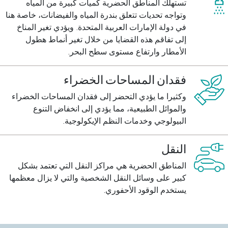
تستهلك المناطق الحضرية كميات كبيرة من المياه
وتواجه تحديات تتعلق بندرة المياه والفيضانات، خاصة هنا
في دولة الإمارات العربية المتحدة. ويؤدي تغير المناخ
إلى تفاقم هذه القضايا من خلال تغير أنماط هطول
الأمطار وارتفاع مستوى سطح البحر.
فقدان المساحات الخضراء
وكثيرا ما يؤدي التحضر إلى فقدان المساحات الخضراء
والموائل الطبيعية، مما يؤدي إلى انخفاض التنوع
البيولوجي وخدمات النظم الإيكولوجية.
النقل
المناطق الحضرية هي مراكز النقل التي تعتمد بشكل
كبير على وسائل النقل الشخصية والتي لا يزال معظمها
يستخدم الوقود الأحفوري.