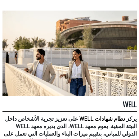
WELL
يركز
نظام شهادات WELL
على تعزيز تجربة الأشخاص داخل
البيئة المبنية. يقوم معهد WELL، الذي يديره معهد WELL
الدولي للمباني، بتقييم ميزات البناء والعمليات التي تعمل على