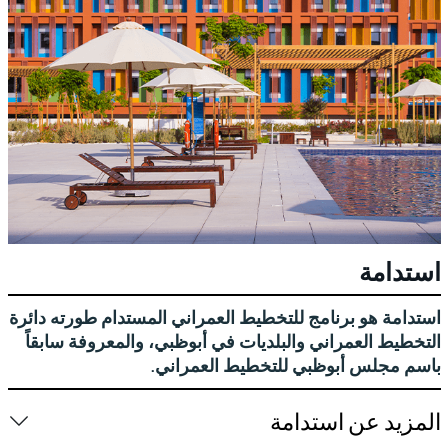
استدامة
استدامة هو برنامج للتخطيط العمراني المستدام طورته دائرة
التخطيط العمراني والبلديات في أبوظبي، والمعروفة سابقاً
باسم مجلس أبوظبي للتخطيط العمراني.
المزيد عن استدامة