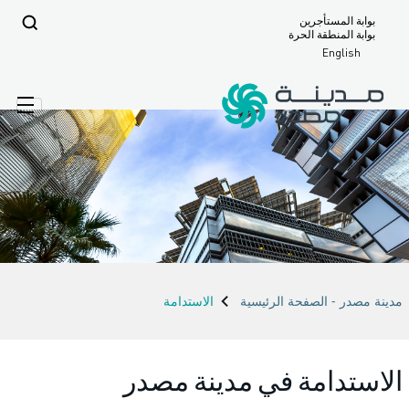
بوابة المستأجرين
بوابة المنطقة الحرة
English
مدينة مصدر - الصفحة الرئيسية
الاستدامة
الاستدامة في مدينة مصدر