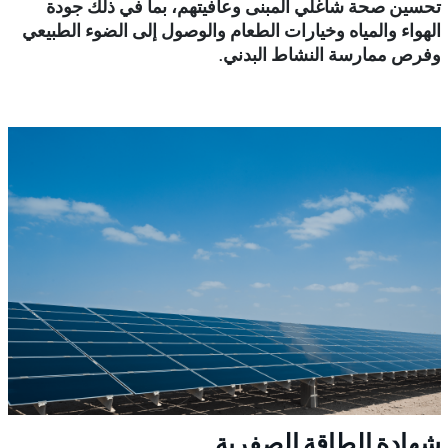
تحسين صحة شاغلي المبنى وعافيتهم، بما في ذلك جودة
الهواء والمياه وخيارات الطعام والوصول إلى الضوء الطبيعي
وفرص ممارسة النشاط البدني.
شهادة الطاقة الصفرية