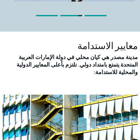
معايير الاستدامة
مدينة مصدر هي كيان محلي في دولة الإمارات العربية
المتحدة يتمتع بامتداد دولي. نلتزم بأعلى المعايير الدولية
والمحلية للاستدامة: