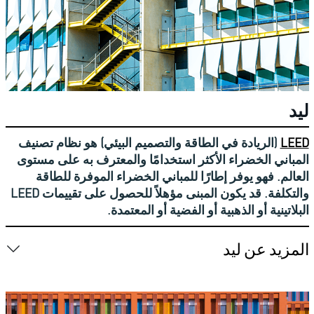
ليد
LEED
(الريادة في الطاقة والتصميم البيئي) هو نظام تصنيف
المباني الخضراء الأكثر استخدامًا والمعترف به على مستوى
العالم. فهو يوفر إطارًا للمباني الخضراء الموفرة للطاقة
والتكلفة. قد يكون المبنى مؤهلاً للحصول على تقييمات LEED
البلاتينية أو الذهبية أو الفضية أو المعتمدة.
المزيد عن ليد