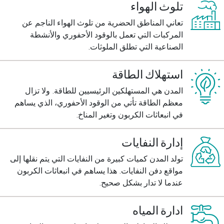
تلوث الهواء
تعاني المناطق الحضرية من تلوث الهواء الناجم عن
المركبات التي تعمل بالوقود الأحفوري والأنشطة
الصناعية التي تطلق الملوثات.
استهلاك الطاقة
المدن هي المستهلكين الرئيسيين للطاقة. ولا تزال
معظم الطاقة تأتي من الوقود الأحفوري، الذي يساهم
في انبعاثات الكربون وتغير المناخ.
إدارة النفايات
تولد المدن كميات كبيرة من النفايات التي يتم نقلها إلى
مواقع دفن النفايات. هذا يساهم في انبعاثات الكربون
عندما لا تدار بشكل صحيح.
ادارة المياه