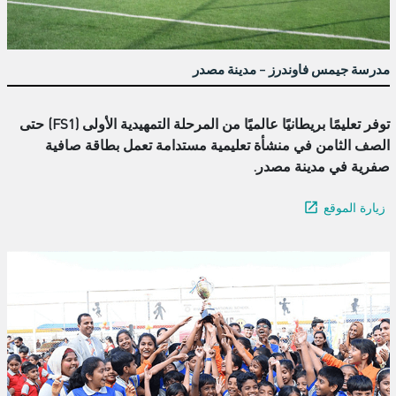
مدرسة جيمس فاوندرز – مدينة مصدر
توفر تعليمًا بريطانيًا عالميًا من المرحلة التمهيدية الأولى (FS1) حتى
الصف الثامن في منشأة تعليمية مستدامة تعمل بطاقة صافية
صفرية في مدينة مصدر.
زيارة الموقع