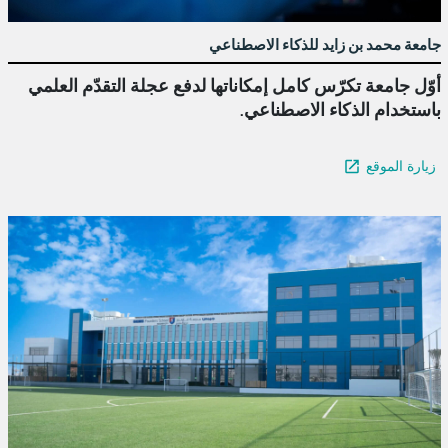
جامعة محمد بن زايد للذكاء الاصطناعي
أوّل جامعة تكرّس كامل إمكاناتها لدفع عجلة التقدّم العلمي
باستخدام الذكاء الاصطناعي.
زيارة الموقع