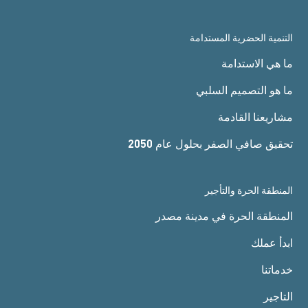
التنمية الحضرية المستدامة
ما هي الاستدامة
ما هو التصميم السلبي
مشاريعنا القادمة
تحقيق صافي الصفر بحلول عام 2050
المنطقة الحرة والتأجير
المنطقة الحرة في مدينة مصدر
ابدأ عملك
خدماتنا
التاجير