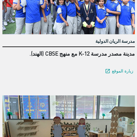
مدرسة الريان الدولية
مدينة مصدر مدرسة K-12 مع منهج CBSE (الهند).
زيارة الموقع