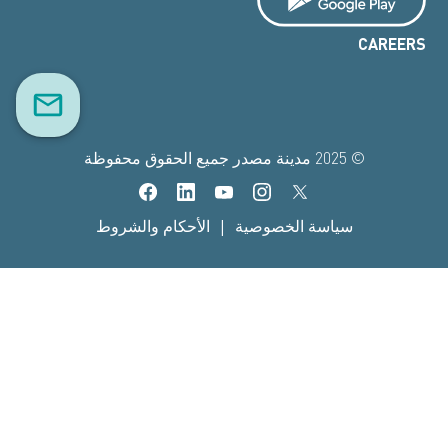
CAREERS
© 2025 مدينة مصدر جميع الحقوق محفوظة
|
سياسة الخصوصية
الأحكام والشروط