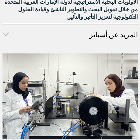
الأولويات البحثية الاستراتيجية لدولة الإمارات العربية المتحدة
من خلال تمويل البحث والتطوير الناشئ وقيادة الحلول
التكنولوجية لتعزيز التأثير والتأثير.
المزيد عن أسباير