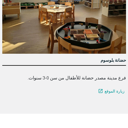
حضانة بلوسوم
فرع مدينة مصدر حضانة للأطفال من سن 0-3 سنوات.
زيارة الموقع