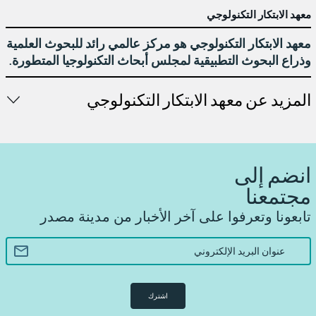
معهد الابتكار التكنولوجي
معهد الابتكار التكنولوجي هو مركز عالمي رائد للبحوث العلمية
وذراع البحوث التطبيقية لمجلس أبحاث التكنولوجيا المتطورة.
المزيد عن معهد الابتكار التكنولوجي
انضم إلى
مجتمعنا
تابعونا وتعرفوا على آخر الأخبار من مدينة مصدر
اشترك