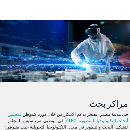
مراكز بحث
في مدينة مصدر، نفتخر بدعم الابتكار من خلال دورنا كموطن
لمجلس
أبحاث التكنولوجيا المتطورة (ATRC)
في أبوظبي. تم تأسيس المجلس
لتشكيل البحث والتطوير في مجال التكنولوجيا التحويلية حيث يشرفون