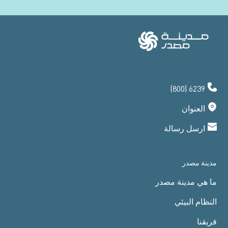
(800) 6239
العنوان
ارسل رسالة
مدينة مصدر
ما هي مدينة مصدر
النظام البيئي
فريقنا