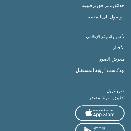
حدائق ومرافق ترفيهية
الوصول إلى المدينة
لأخبار والمركز الإعلامي
الأخبار
معرض الصور
بودكاست "رؤية المستقبل
قم بتنزيل
تطبيق مدينة مصدر