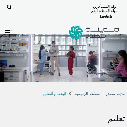
بوابة المستأجرين
بوابة المنطقة الحرة
English
مدينة مصدر - الصفحة الرئيسية
البحث والتعليم
تعليم