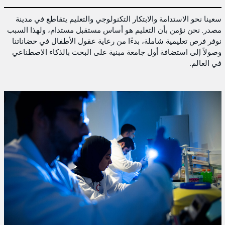
سعينا نحو الاستدامة والابتكار التكنولوجي والتعليم يتقاطع في مدينة
مصدر. نحن نؤمن بأن التعليم هو أساس مستقبل مستدام، ولهذا السبب
نوفر فرص تعليمية شاملة، بدءًا من رعاية عقول الأطفال في حضاناتنا
وصولاً إلى استضافة أول جامعة مبنية على البحث بالذكاء الاصطناعي
في العالم.