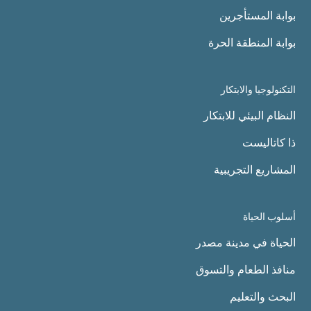
بوابة المستأجرين
بوابة المنطقة الحرة
التكنولوجيا والابتكار
النظام البيئي للابتكار
ذا كاتاليست
المشاريع التجريبية
أسلوب الحياة
الحياة في مدينة مصدر
منافذ الطعام والتسوق
البحث والتعليم