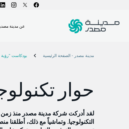
عن مدينة مصدر
مدينة مصدر - الصفحة الرئيسية
بودكاست "رؤية ا
حوار تكنولو
لقد أدركت شركة مدينة مصدر منذ زمن ب