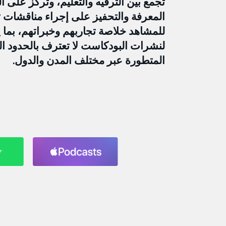
تجمع بين الترفيه والتعليم، وتركز على
للمشاهد خلاصة تجاربهم وخبراتهم، بما يتي
لنشرات البودكاست لا تعترف بالحدود ال
المتطورة عبر مختلف المدن والدول.