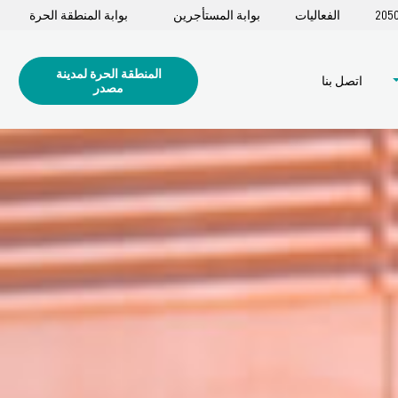
الفعاليات
بوابة المستأجرين
بوابة المنطقة الحرة
المنطقة الحرة لمدينة
اتصل بنا
مصدر