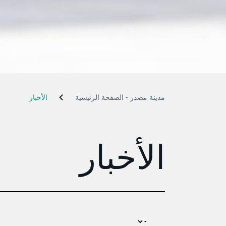
مدينة مصدر - الصفحة الرئيسية
الأخبار
الأخبار