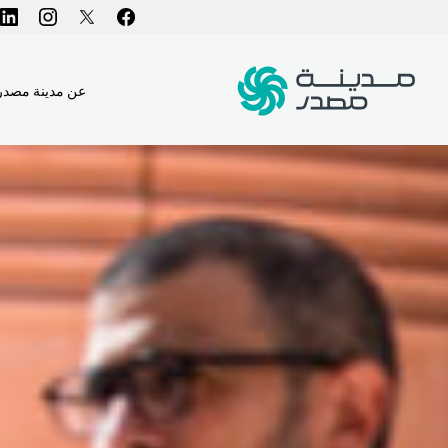
عن مدينة مصدر